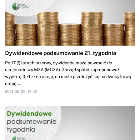
Dywidendowe podsumowanie 21. tygodnia
Po 17 (!) latach przerwy, dywidenda może powrócić do
akcjonariuszy MZA (MUZA). Zarząd spółki zaproponował
wypłatę 0,71 zł na akcję, co może przełożyć się na dwucyfrową
stopę...
2021-05-28, 14:00