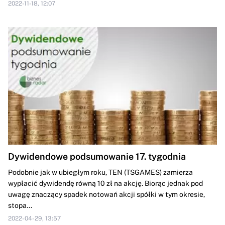
2022-11-18, 12:07
Dywidendowe podsumowanie 17. tygodnia
Podobnie jak w ubiegłym roku, TEN (TSGAMES) zamierza
wypłacić dywidendę równą 10 zł na akcję. Biorąc jednak pod
uwagę znaczący spadek notowań akcji spółki w tym okresie,
stopa...
2022-04-29, 13:57