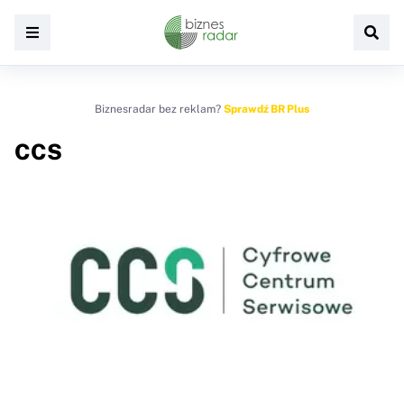
Biznesradar bez reklam?
Sprawdź BR Plus
CCS