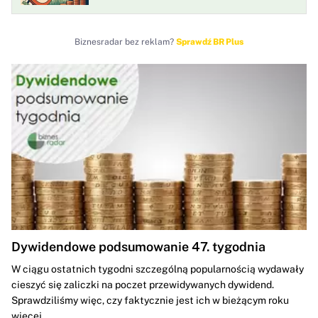
Biznesradar bez reklam?
Sprawdź BR Plus
Dywidendowe podsumowanie 47. tygodnia
W ciągu ostatnich tygodni szczególną popularnością wydawały
cieszyć się zaliczki na poczet przewidywanych dywidend.
Sprawdziliśmy więc, czy faktycznie jest ich w bieżącym roku
więcej...