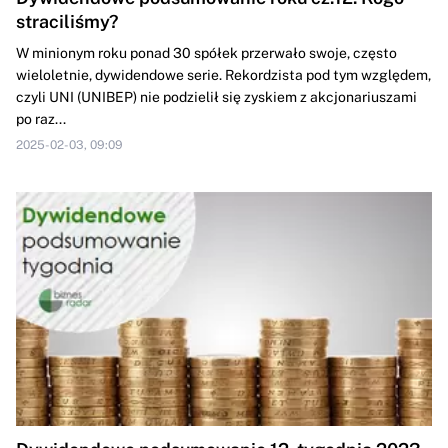
straciliśmy?
W minionym roku ponad 30 spółek przerwało swoje, często
wieloletnie, dywidendowe serie. Rekordzista pod tym względem,
czyli UNI (UNIBEP) nie podzielił się zyskiem z akcjonariuszami
po raz...
2025-02-03, 09:09