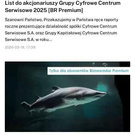
List do akcjonariuszy Grupy Cyfrowe Centrum
Serwisowe 2025 [BR Premium]
Szanowni Państwo, Przekazujemy w Państwa ręce raporty
roczne prezentujące działalność spółki Cyfrowe Centrum
Serwisowe S.A. oraz Grupy Kapitałowej Cyfrowe Centrum
Serwisowe S.A. w roku...
2026-03-19, 17:38