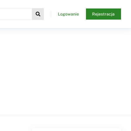
Logowanie
Rejestracja