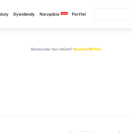
luty
Dywidendy
Narzędzia
Portfel
Biznesradar bez reklam?
Sprawdź BR Plus