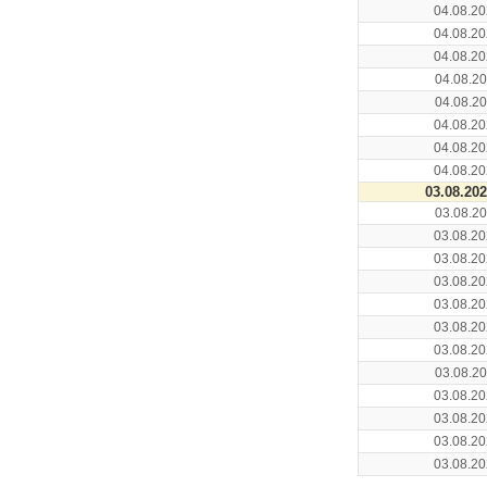
04.08.20
04.08.20
04.08.20
04.08.20
04.08.20
04.08.20
04.08.20
04.08.20
03.08.20
03.08.20
03.08.20
03.08.20
03.08.20
03.08.20
03.08.20
03.08.20
03.08.20
03.08.20
03.08.20
03.08.20
03.08.20