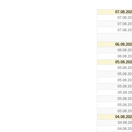
07.08.20
07.08.20
07.08.20
07.08.20
06.08.20
06.08.20
06.08.20
05.08.20
05.08.20
05.08.20
05.08.20
05.08.20
05.08.20
05.08.20
05.08.20
05.08.20
04.08.20
04.08.20
04.08.20