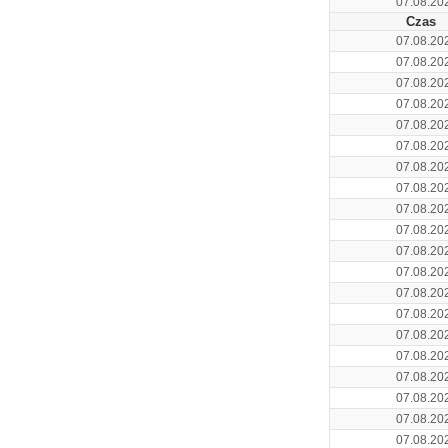
07.08.20
Czas
07.08.20
07.08.20
07.08.20
07.08.20
07.08.20
07.08.20
07.08.20
07.08.20
07.08.20
07.08.20
07.08.20
07.08.20
07.08.20
07.08.20
07.08.20
07.08.20
07.08.20
07.08.20
07.08.20
07.08.20