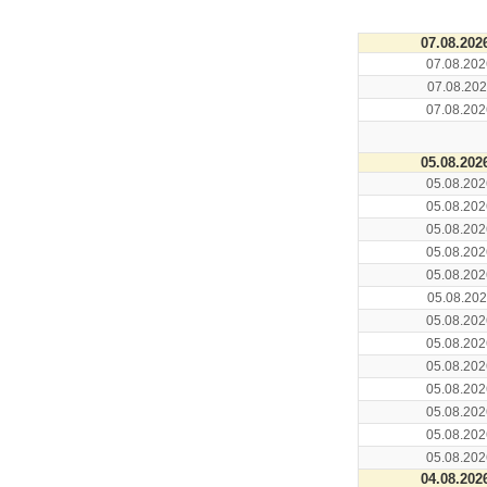
07.08.202
07.08.202
07.08.202
07.08.202
05.08.202
05.08.202
05.08.202
05.08.202
05.08.202
05.08.202
05.08.202
05.08.202
05.08.202
05.08.202
05.08.202
05.08.202
05.08.202
05.08.202
04.08.202