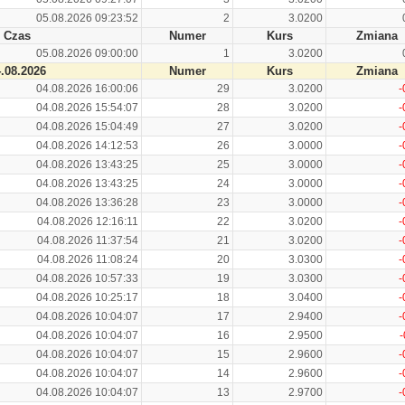
05.08.2026 09:23:52
2
3.0200
Czas
Numer
Kurs
Zmiana
05.08.2026 09:00:00
1
3.0200
.08.2026
Numer
Kurs
Zmiana
04.08.2026 16:00:06
29
3.0200
-
04.08.2026 15:54:07
28
3.0200
-
04.08.2026 15:04:49
27
3.0200
-
04.08.2026 14:12:53
26
3.0000
-
04.08.2026 13:43:25
25
3.0000
-
04.08.2026 13:43:25
24
3.0000
-
04.08.2026 13:36:28
23
3.0000
-
04.08.2026 12:16:11
22
3.0200
-
04.08.2026 11:37:54
21
3.0200
-
04.08.2026 11:08:24
20
3.0300
-
04.08.2026 10:57:33
19
3.0300
-
04.08.2026 10:25:17
18
3.0400
-
04.08.2026 10:04:07
17
2.9400
-
04.08.2026 10:04:07
16
2.9500
-
04.08.2026 10:04:07
15
2.9600
-
04.08.2026 10:04:07
14
2.9600
-
04.08.2026 10:04:07
13
2.9700
-