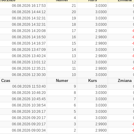
06.08.2026 16:17:53
21
3.0300
06.08.2026 14:44:12
20
3.0300
06.08.2026 14:32:31
19
3.0300
06.08.2026 14:32:31
18
3.0300
06.08.2026 14:20:08
17
2.9800
-
06.08.2026 14:16:50
16
2.9800
-
06.08.2026 14:16:37
15
2.9800
-
06.08.2026 13:47:09
14
3.0300
06.08.2026 13:40:24
13
2.9800
-
06.08.2026 13:01:12
12
3.0300
06.08.2026 12:35:21
11
2.9800
-
06.08.2026 12:30:30
10
3.0300
Czas
Numer
Kurs
Zmiana
06.08.2026 11:53:40
9
3.0300
06.08.2026 10:46:20
8
3.0300
06.08.2026 10:45:45
7
3.0300
06.08.2026 10:38:54
6
3.0300
06.08.2026 10:26:17
5
3.0300
06.08.2026 09:20:17
4
3.0300
06.08.2026 09:20:17
3
2.9900
-
06.08.2026 09:00:34
2
2.9900
-