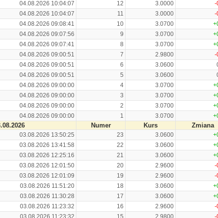
04.08.2026 10:04:07
12
3.0000
-
04.08.2026 10:04:07
11
3.0000
-
04.08.2026 09:08:41
10
3.0700
+
04.08.2026 09:07:56
9
3.0700
+
04.08.2026 09:07:41
8
3.0700
+
04.08.2026 09:00:51
7
2.9800
-
04.08.2026 09:00:51
6
3.0600
04.08.2026 09:00:51
5
3.0600
04.08.2026 09:00:00
4
3.0700
+
04.08.2026 09:00:00
3
3.0700
+
04.08.2026 09:00:00
2
3.0700
+
04.08.2026 09:00:00
1
3.0700
+
.08.2026
Numer
Kurs
Zmiana
03.08.2026 13:50:25
23
3.0600
+
03.08.2026 13:41:58
22
3.0600
+
03.08.2026 12:25:16
21
3.0600
+
03.08.2026 12:01:50
20
2.9600
-
03.08.2026 12:01:09
19
2.9600
-
03.08.2026 11:51:20
18
3.0600
+
03.08.2026 11:30:28
17
3.0600
+
03.08.2026 11:23:32
16
2.9600
-
03.08.2026 11:23:32
15
2.9800
-