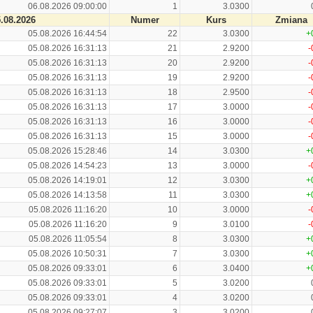
06.08.2026 09:00:00
1
3.0300
.08.2026
Numer
Kurs
Zmiana
05.08.2026 16:44:54
22
3.0300
+
05.08.2026 16:31:13
21
2.9200
-
05.08.2026 16:31:13
20
2.9200
-
05.08.2026 16:31:13
19
2.9200
-
05.08.2026 16:31:13
18
2.9500
-
05.08.2026 16:31:13
17
3.0000
-
05.08.2026 16:31:13
16
3.0000
-
05.08.2026 16:31:13
15
3.0000
-
05.08.2026 15:28:46
14
3.0300
+
05.08.2026 14:54:23
13
3.0000
-
05.08.2026 14:19:01
12
3.0300
+
05.08.2026 14:13:58
11
3.0300
+
05.08.2026 11:16:20
10
3.0000
-
05.08.2026 11:16:20
9
3.0100
-
05.08.2026 11:05:54
8
3.0300
+
05.08.2026 10:50:31
7
3.0300
+
05.08.2026 09:33:01
6
3.0400
+
05.08.2026 09:33:01
5
3.0200
05.08.2026 09:33:01
4
3.0200
05.08.2026 09:27:07
3
3.0200