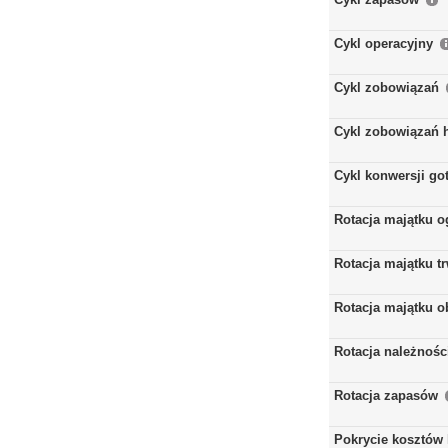
Cykl operacyjny
Cykl zobowiązań
Cykl zobowiązań 
Cykl konwersji go
Rotacja majątku 
Rotacja majątku t
Rotacja majątku 
Rotacja należnośc
Rotacja zapasów
Pokrycie kosztów 