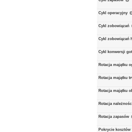
Cykl operacyjny
Cykl zobowiązań
Cykl zobowiązań 
Cykl konwersji go
Rotacja majątku 
Rotacja majątku t
Rotacja majątku 
Rotacja należnośc
Rotacja zapasów
Pokrycie kosztów 