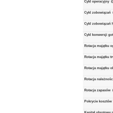
Cykl operacyjny
Cykl zobowiązań
Cykl zobowiązań 
Cykl konwersji go
Rotacja majątku 
Rotacja majątku t
Rotacja majątku 
Rotacja należnośc
Rotacja zapasów
Pokrycie kosztów
Kapitał obrotowy 