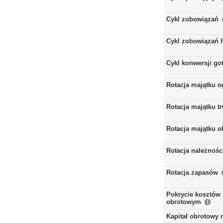
Cykl zobowiązań
Cykl zobowiązań 
Cykl konwersji go
Rotacja majątku 
Rotacja majątku t
Rotacja majątku 
Rotacja należnośc
Rotacja zapasów
Pokrycie kosztów 
obrotowym
Kapitał obrotowy 