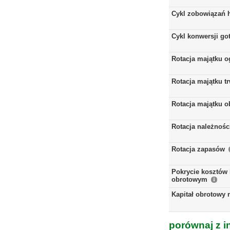
Cykl zobowiązań 
Cykl konwersji go
Rotacja majątku 
Rotacja majątku t
Rotacja majątku 
Rotacja należnośc
Rotacja zapasów
Pokrycie kosztów 
obrotowym
Kapitał obrotowy 
porównaj z i