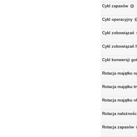
Cykl zapasów
Cykl operacyjny
Cykl zobowiązań
Cykl zobowiązań 
Cykl konwersji go
Rotacja majątku 
Rotacja majątku t
Rotacja majątku 
Rotacja należnośc
Rotacja zapasów