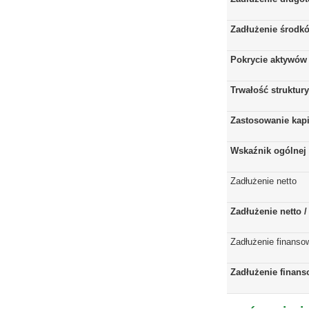
Zadłużenie środkó
Pokrycie aktywów 
Trwałość struktur
Zastosowanie kap
Wskaźnik ogólnej 
Zadłużenie netto
Zadłużenie netto 
Zadłużenie finanso
Zadłużenie finans