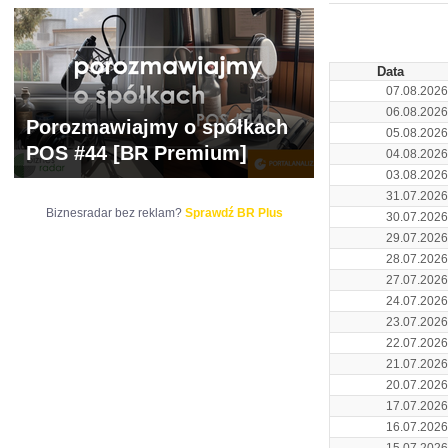
ARCHIWUM NOTO
Data
07.08.2026
06.08.2026
Porozmawiajmy o spółkach
05.08.2026
POS #44 [BR Premium]
04.08.2026
03.08.2026
31.07.2026
Biznesradar bez reklam?
Sprawdź BR Plus
30.07.2026
29.07.2026
28.07.2026
27.07.2026
24.07.2026
23.07.2026
22.07.2026
21.07.2026
20.07.2026
17.07.2026
16.07.2026