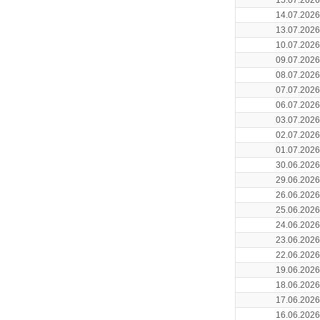
15.07.2026
14.07.2026
13.07.2026
10.07.2026
09.07.2026
08.07.2026
07.07.2026
06.07.2026
03.07.2026
02.07.2026
01.07.2026
30.06.2026
29.06.2026
26.06.2026
25.06.2026
24.06.2026
23.06.2026
22.06.2026
19.06.2026
18.06.2026
17.06.2026
16.06.2026