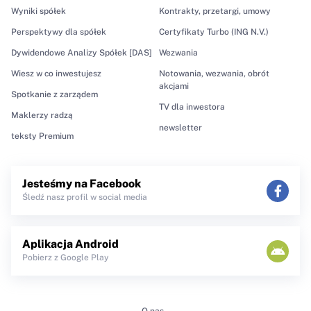
Wyniki spółek
Kontrakty, przetargi, umowy
Perspektywy dla spółek
Certyfikaty Turbo (ING N.V.)
Dywidendowe Analizy Spółek [DAS]
Wezwania
Wiesz w co inwestujesz
Notowania, wezwania, obrót
akcjami
Spotkanie z zarządem
TV dla inwestora
Maklerzy radzą
newsletter
teksty Premium
Jesteśmy na Facebook
Śledź nasz profil w social media
Aplikacja Android
Pobierz z Google Play