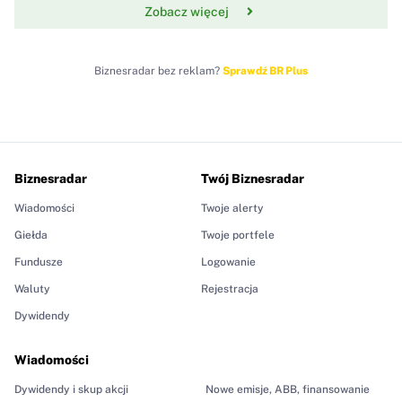
Zobacz więcej
Biznesradar bez reklam?
Sprawdź BR Plus
Biznesradar
Twój Biznesradar
Wiadomości
Twoje alerty
Giełda
Twoje portfele
Fundusze
Logowanie
Waluty
Rejestracja
Dywidendy
Wiadomości
Dywidendy i skup akcji
Nowe emisje, ABB, finansowanie