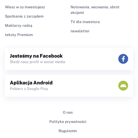
Wiesz w co inwestujesz
Notowania, wezwania, obrót
akcjami
Spotkanie z zarządem
TV dla inwestora
Maklerzy radzą
newsletter
teksty Premium
Jesteśmy na Facebook
Śledź nasz profil w social media
Aplikacja Android
Pobierz z Google Play
O nas
Polityka prywatności
Regulamin