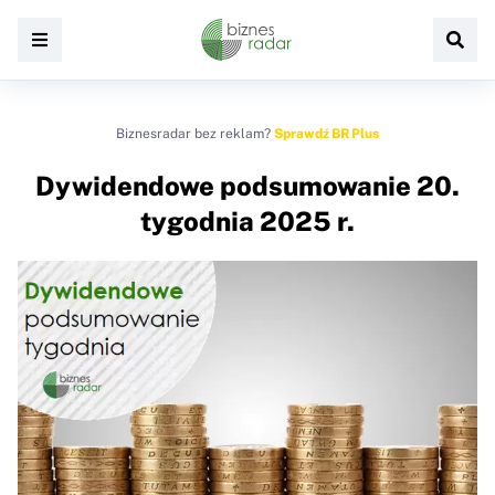
Biznesradar bez reklam?
Sprawdź BR Plus
Dywidendowe podsumowanie 20.
tygodnia 2025 r.