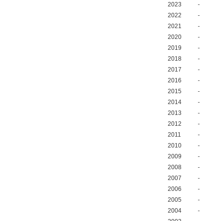
2023
-
2022
-
2021
-
2020
-
2019
-
2018
-
2017
-
2016
-
2015
-
2014
-
2013
-
2012
-
2011
-
2010
-
2009
-
2008
-
2007
-
2006
-
2005
-
2004
-