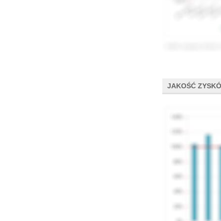
JAKOŚĆ ZYSK