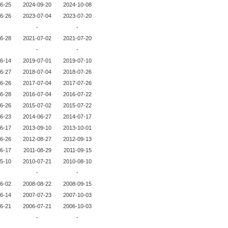
6-25
2024-09-20
2024-10-08
6-26
2023-07-04
2023-07-20
-
-
6-28
2021-07-02
2021-07-20
-
-
6-14
2019-07-01
2019-07-10
6-27
2018-07-04
2018-07-26
6-26
2017-07-04
2017-07-26
6-28
2016-07-04
2016-07-22
6-26
2015-07-02
2015-07-22
6-23
2014-06-27
2014-07-17
6-17
2013-09-10
2013-10-01
6-26
2012-08-27
2012-09-13
6-17
2011-08-29
2011-09-15
5-10
2010-07-21
2010-08-10
-
-
6-02
2008-08-22
2008-09-15
6-14
2007-07-23
2007-10-03
6-21
2006-07-21
2006-10-03
-
-