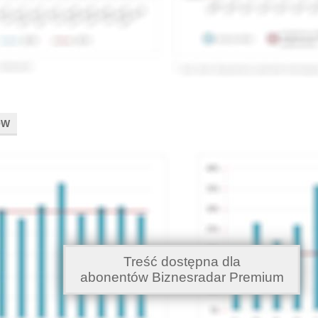
ÓW
Treść dostępna dla
abonentów Biznesradar Premium