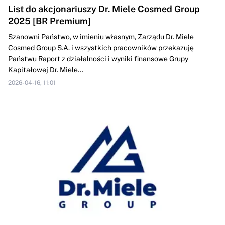
List do akcjonariuszy Dr. Miele Cosmed Group
2025 [BR Premium]
Szanowni Państwo, w imieniu własnym, Zarządu Dr. Miele
Cosmed Group S.A. i wszystkich pracowników przekazuję
Państwu Raport z działalności i wyniki finansowe Grupy
Kapitałowej Dr. Miele...
2026-04-16, 11:01