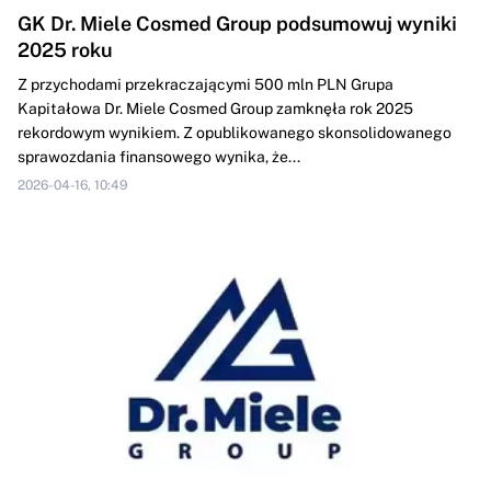
GK Dr. Miele Cosmed Group podsumowuj wyniki
2025 roku
Z przychodami przekraczającymi 500 mln PLN Grupa
Kapitałowa Dr. Miele Cosmed Group zamknęła rok 2025
rekordowym wynikiem. Z opublikowanego skonsolidowanego
sprawozdania finansowego wynika, że...
2026-04-16, 10:49