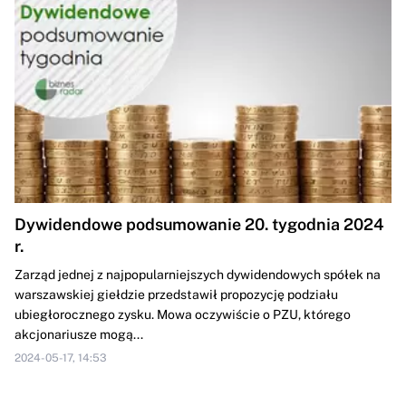
Dywidendowe podsumowanie 20. tygodnia 2024
r.
Zarząd jednej z najpopularniejszych dywidendowych spółek na
warszawskiej giełdzie przedstawił propozycję podziału
ubiegłorocznego zysku. Mowa oczywiście o PZU, którego
akcjonariusze mogą...
2024-05-17, 14:53