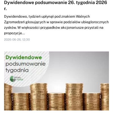
Dywidendowe podsumowanie 26. tygodnia 2026
r.
Dywidendowo, tydzień upłynął pod znakiem Walnych
Zgromadzeń głosujących w sprawie podziałów ubiegłorocznych
zysków. W większości przypadków akcjonariusze przystali na
propozycje...
2026-06-26, 12:30