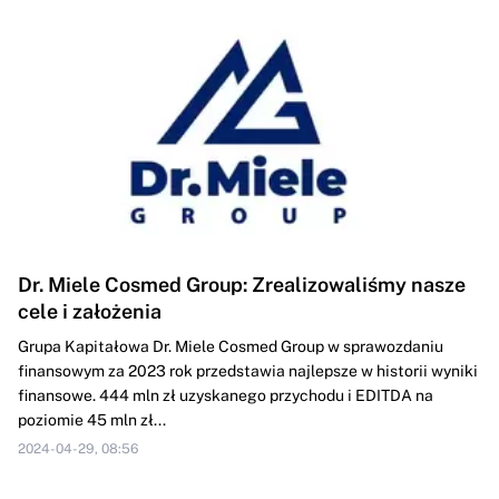
Dr. Miele Cosmed Group: Zrealizowaliśmy nasze
cele i założenia
Grupa Kapitałowa Dr. Miele Cosmed Group w sprawozdaniu
finansowym za 2023 rok przedstawia najlepsze w historii wyniki
finansowe. 444 mln zł uzyskanego przychodu i EDITDA na
poziomie 45 mln zł...
2024-04-29, 08:56