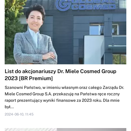
List do akcjonariuszy Dr. Miele Cosmed Group
2023 [BR Premium]
Szanowni Państwo, w imieniu własnym oraz całego Zarządu Dr.
Miele Cosmed Group S.A. przekazuję na Państwa ręce roczny
raport prezentujący wyniki finansowe za 2023 roku. Dla mnie
był...
2024-06-10, 11:45