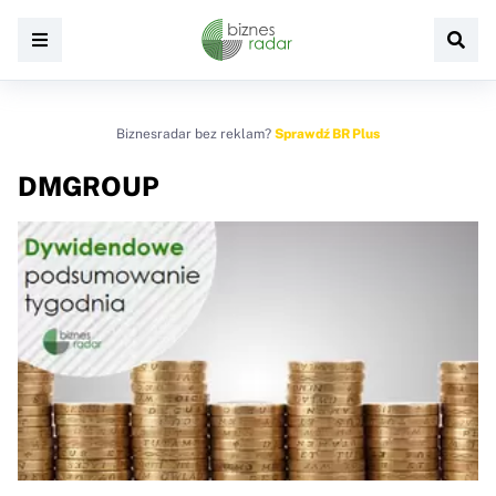
Biznesradar bez reklam?
Sprawdź BR Plus
DMGROUP