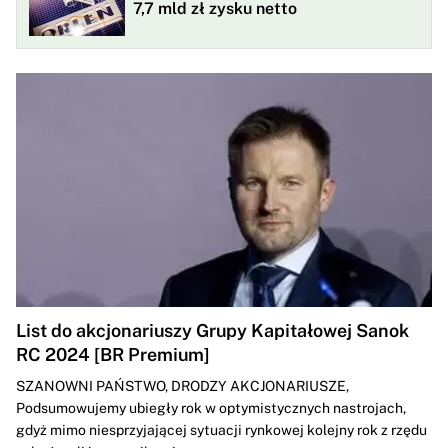
7,7 mld zł zysku netto
List do akcjonariuszy Grupy Kapitałowej Sanok
RC 2024 [BR Premium]
SZANOWNI PAŃSTWO, DRODZY AKCJONARIUSZE,
Podsumowujemy ubiegły rok w optymistycznych nastrojach,
gdyż mimo niesprzyjającej sytuacji rynkowej kolejny rok z rzędu