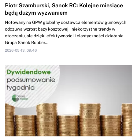
Piotr Szamburski, Sanok RC: Kolejne miesiące
będą dużym wyzwaniem
Notowany na GPW globalny dostawca elementów gumowych
odczuwa wzrost bazy kosztowej i niekorzystne trendy w
otoczeniu, ale dzięki efektywności i elastyczności działania
Grupa Sanok Rubber...
2026-05-13, 09:46