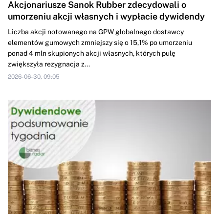
Akcjonariusze Sanok Rubber zdecydowali o
umorzeniu akcji własnych i wypłacie dywidendy
Liczba akcji notowanego na GPW globalnego dostawcy
elementów gumowych zmniejszy się o 15,1% po umorzeniu
ponad 4 mln skupionych akcji własnych, których pulę
zwiększyła rezygnacja z...
2026-06-30, 09:05