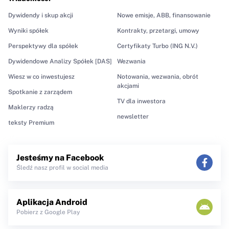
Dywidendy i skup akcji
Nowe emisje, ABB, finansowanie
Wyniki spółek
Kontrakty, przetargi, umowy
Perspektywy dla spółek
Certyfikaty Turbo (ING N.V.)
Dywidendowe Analizy Spółek [DAS]
Wezwania
Wiesz w co inwestujesz
Notowania, wezwania, obrót
akcjami
Spotkanie z zarządem
TV dla inwestora
Maklerzy radzą
newsletter
teksty Premium
Jesteśmy na Facebook
Śledź nasz profil w social media
Aplikacja Android
Pobierz z Google Play