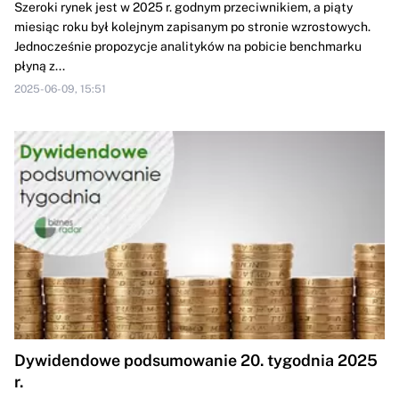
Szeroki rynek jest w 2025 r. godnym przeciwnikiem, a piąty
miesiąc roku był kolejnym zapisanym po stronie wzrostowych.
Jednocześnie propozycje analityków na pobicie benchmarku
płyną z...
2025-06-09, 15:51
Dywidendowe podsumowanie 20. tygodnia 2025
r.