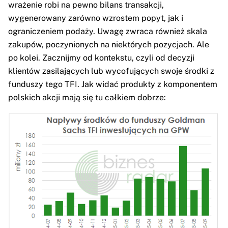
wrażenie robi na pewno bilans transakcji,
wygenerowany zarówno wzrostem popyt, jak i
ograniczeniem podaży. Uwagę zwraca również skala
zakupów, poczynionych na niektórych pozycjach. Ale
po kolei. Zacznijmy od kontekstu, czyli od decyzji
klientów zasilających lub wycofujących swoje środki z
funduszy tego TFI. Jak widać produkty z komponentem
polskich akcji mają się tu całkiem dobrze: