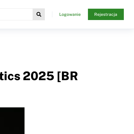
Logowanie
Rejestracja
stics 2025 [BR