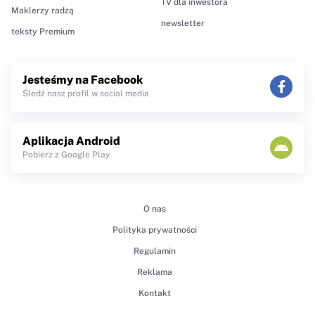
TV dla inwestora
Maklerzy radzą
newsletter
teksty Premium
Jesteśmy na Facebook
Śledź nasz profil w social media
Aplikacja Android
Pobierz z Google Play
O nas
Polityka prywatności
Regulamin
Reklama
Kontakt