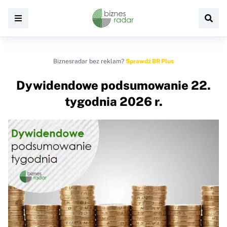
Biznesradar bez reklam?
Sprawdź BR Plus
Dywidendowe podsumowanie 22.
tygodnia 2026 r.