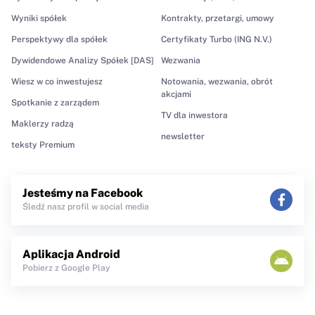
Wyniki spółek
Kontrakty, przetargi, umowy
Perspektywy dla spółek
Certyfikaty Turbo (ING N.V.)
Dywidendowe Analizy Spółek [DAS]
Wezwania
Wiesz w co inwestujesz
Notowania, wezwania, obrót
akcjami
Spotkanie z zarządem
TV dla inwestora
Maklerzy radzą
newsletter
teksty Premium
Jesteśmy na Facebook
Śledź nasz profil w social media
Aplikacja Android
Pobierz z Google Play