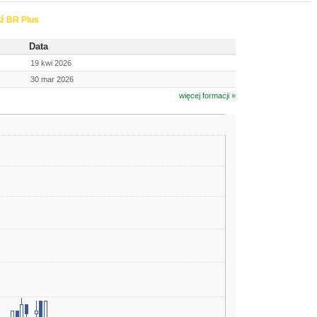
ź BR Plus
Data
19 kwi 2026
30 mar 2026
więcej formacji »