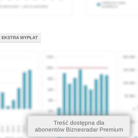
 EKSTRA WYPŁAT
Treść dostępna dla
abonentów Biznesradar Premium