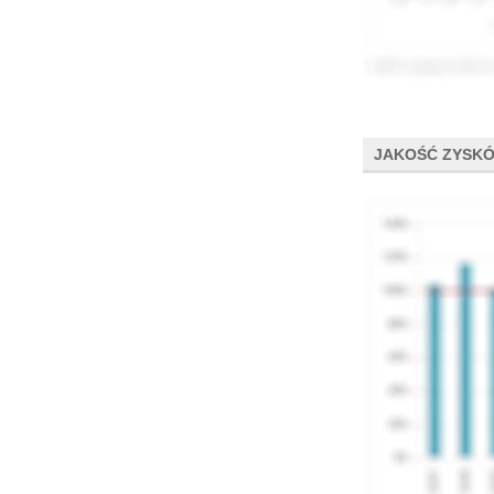
JAKOŚĆ ZYSK