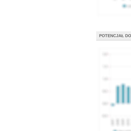
POTENCJAŁ DO