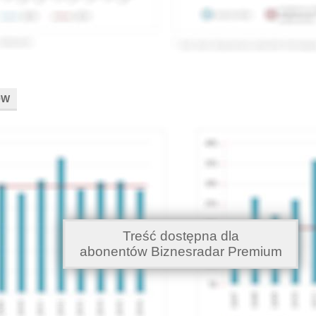
ÓW
Treść dostępna dla
abonentów Biznesradar Premium