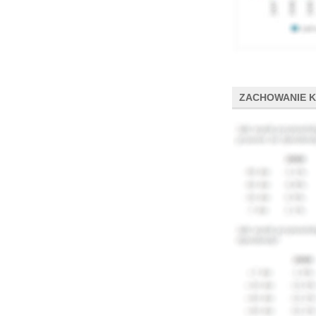
ZACHOWANIE 