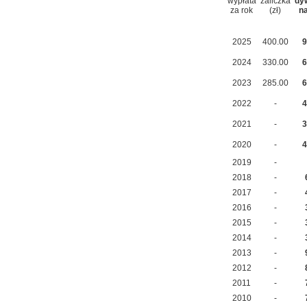
wypłata
zaliczka
dy
za rok
(zł)
n
2025
400.00
9
2024
330.00
6
2023
285.00
6
2022
-
4
2021
-
3
2020
-
4
2019
-
2018
-
2017
-
2016
-
2015
-
2014
-
2013
-
2012
-
2011
-
2010
-