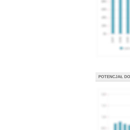
POTENCJAŁ DO