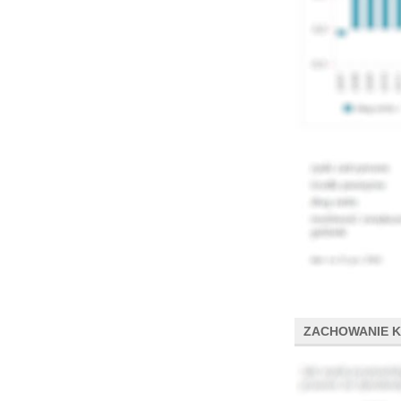
ZACHOWANIE 