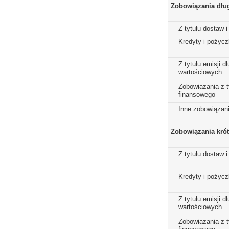
Zobowiązania dłu
Z tytułu dostaw i
Kredyty i pożycz
Z tytułu emisji 
wartościowych
Zobowiązania z t
finansowego
Inne zobowiązan
Zobowiązania kró
Z tytułu dostaw i
Kredyty i pożycz
Z tytułu emisji 
wartościowych
Zobowiązania z t