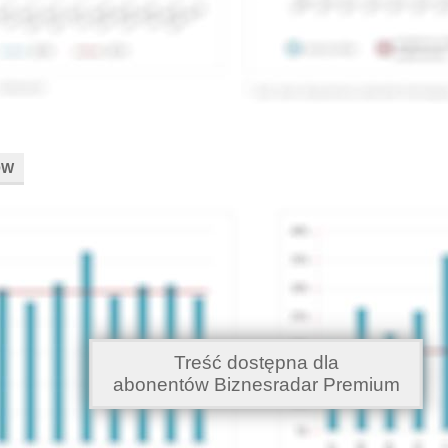
ÓW
Treść dostępna dla
abonentów Biznesradar Premium