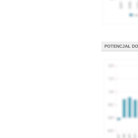
POTENCJAŁ DO