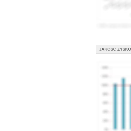
JAKOŚĆ ZYSK