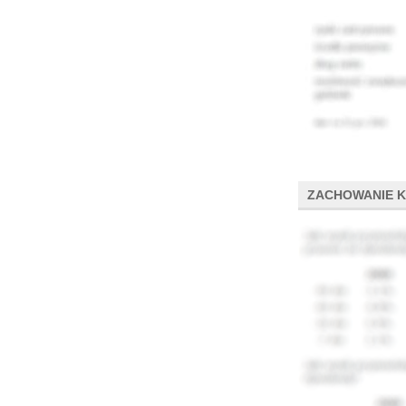
ZACHOWANIE 