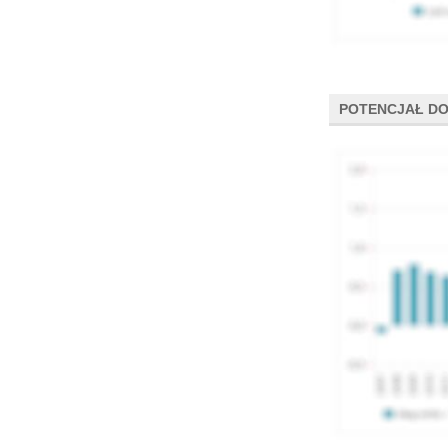
POTENCJAŁ DO