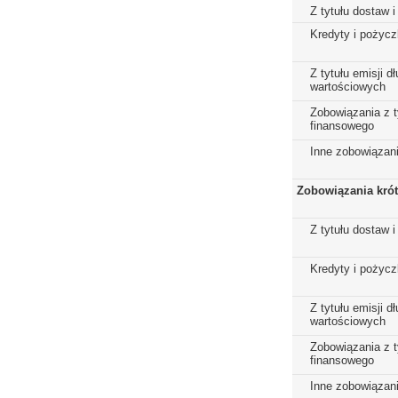
Z tytułu dostaw i
Kredyty i pożycz
Z tytułu emisji 
wartościowych
Zobowiązania z t
finansowego
Inne zobowiązan
Zobowiązania kró
Z tytułu dostaw i
Kredyty i pożycz
Z tytułu emisji 
wartościowych
Zobowiązania z t
finansowego
Inne zobowiązan