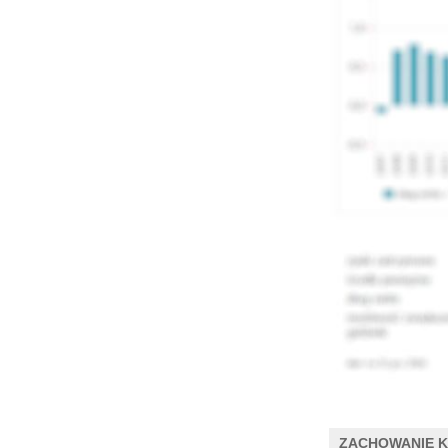
ZACHOWANIE 