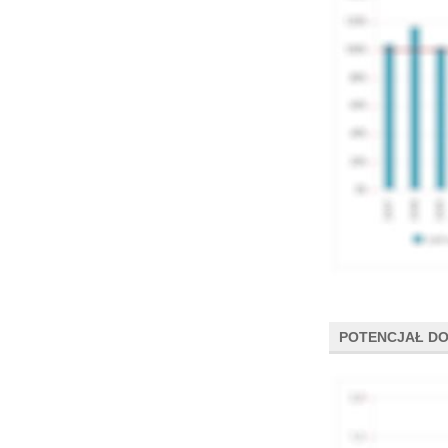
POTENCJAŁ DO