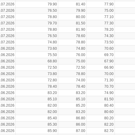
.07.2026
79.90
81.40
77.90
.07.2026
76.50
79.90
75.00
.07.2026
78.80
80.00
77.10
.07.2026
79.70
81.50
77.30
.07.2026
78.80
81.90
78.20
.07.2026
76.50
78.60
74.30
.07.2026
74.80
78.80
73.50
.06.2026
73.60
74.80
70.60
.06.2026
75.50
76.00
69.70
.06.2026
68.80
75.00
67.90
.06.2026
72.50
72.50
66.90
.06.2026
73.80
78.80
70.00
.06.2026
72.80
74.00
71.30
.06.2026
78.40
78.40
70.70
.06.2026
83.20
83.20
74.90
.06.2026
85.10
85.10
81.50
.06.2026
82.00
85.20
80.40
.06.2026
82.00
83.20
80.60
.06.2026
85.40
86.80
80.20
.06.2026
85.30
86.00
82.20
.06.2026
85.90
87.00
82.70