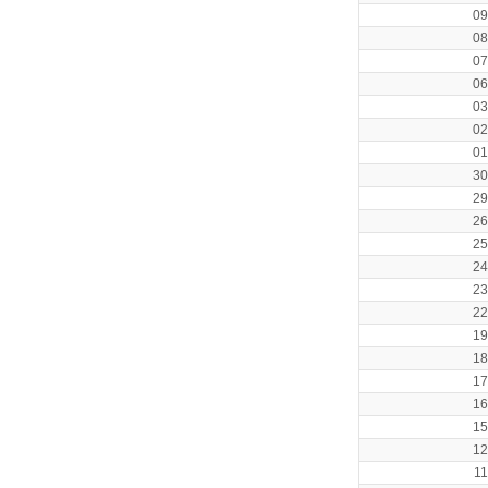
09
08
07
06
03
02
01
30
29
26
25
24
23
22
19
18
17
16
15
12
11