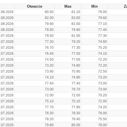
Otwarcie
Max
Min
Z
.08.2026
80.50
81.10
79.00
.08.2026
82.00
83.00
79.60
.08.2026
79.90
82.00
77.10
.08.2026
79.50
79.90
77.40
.07.2026
79.50
81.00
77.30
.07.2026
77.20
79.20
74.60
.07.2026
76.70
77.30
75.20
.07.2026
76.40
77.50
74.10
.07.2026
74.50
77.00
72.20
.07.2026
73.20
74.80
72.20
.07.2026
73.90
75.90
72.50
.07.2026
74.10
74.90
73.20
.07.2026
77.40
77.40
73.00
.07.2026
73.00
78.70
73.00
.07.2026
72.00
72.00
70.20
.07.2026
75.10
75.10
72.00
.07.2026
77.70
77.90
74.20
.07.2026
78.30
78.30
76.00
.07.2026
78.20
79.40
75.50
.07.2026
79.80
80.00
78.00