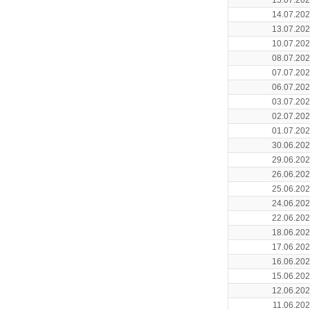
15.07.20
14.07.20
13.07.20
10.07.20
08.07.20
07.07.20
06.07.20
03.07.20
02.07.20
01.07.20
30.06.20
29.06.20
26.06.20
25.06.20
24.06.20
22.06.20
18.06.20
17.06.20
16.06.20
15.06.20
12.06.20
11.06.20