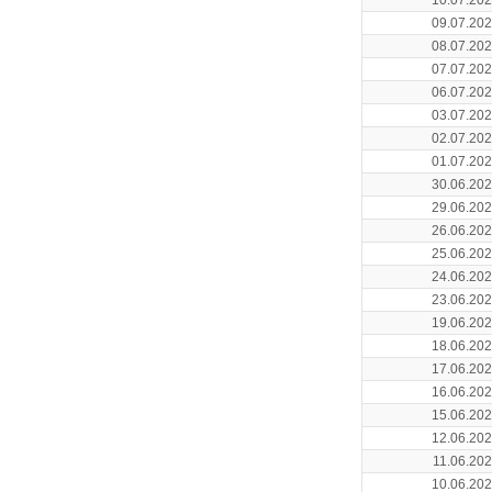
10.07.20
09.07.20
08.07.20
07.07.20
06.07.20
03.07.20
02.07.20
01.07.20
30.06.20
29.06.20
26.06.20
25.06.20
24.06.20
23.06.20
19.06.20
18.06.20
17.06.20
16.06.20
15.06.20
12.06.20
11.06.20
10.06.20