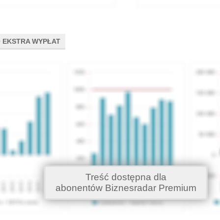
 EKSTRA WYPŁAT
Treść dostępna dla
abonentów Biznesradar Premium