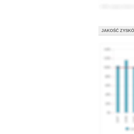
JAKOŚĆ ZYSK