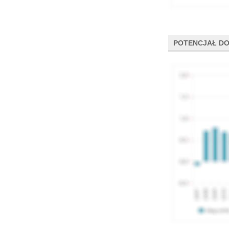
POTENCJAŁ DO