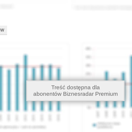
ÓW
Treść dostępna dla
abonentów Biznesradar Premium