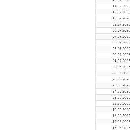
15.07.202
14.07.202
13.07.202
10.07.202
09.07.202
08.07.202
07.07.202
06.07.202
03.07.202
02.07.202
01.07.202
30.06.202
29.06.202
26.06.202
25.06.202
24.06.202
23.06.202
22.06.202
19.06.202
18.06.202
17.06.202
16.06.202