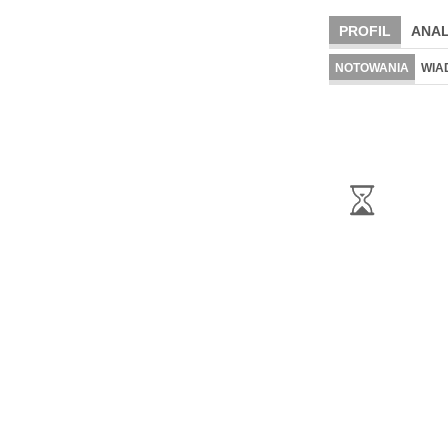
PROFIL
ANAL
NOTOWANIA
WIA