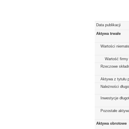
Data publikacji
Aktywa trwałe
Wartości niemate
Wartość firmy
Rzeczowe składn
Aktywa z tytułu 
Należności dług
Inwestycje dług
Pozostałe aktywa
Aktywa obrotowe