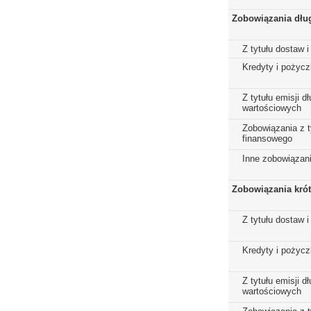
Zobowiązania dłu
Z tytułu dostaw i
Kredyty i pożycz
Z tytułu emisji 
wartościowych
Zobowiązania z t
finansowego
Inne zobowiązan
Zobowiązania kró
Z tytułu dostaw i
Kredyty i pożycz
Z tytułu emisji 
wartościowych