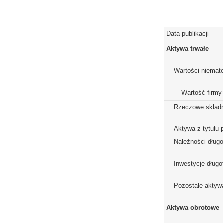
Data publikacji
Aktywa trwałe
Wartości niemate
Wartość firmy
Rzeczowe składn
Aktywa z tytułu 
Należności dług
Inwestycje dług
Pozostałe aktywa
Aktywa obrotowe