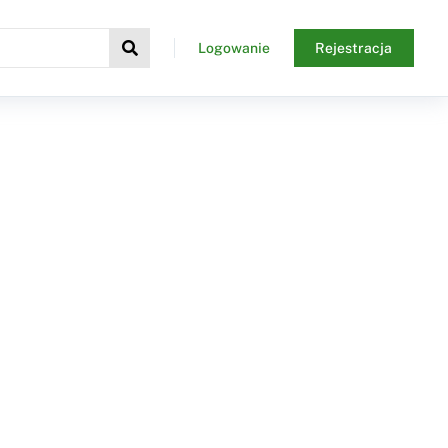
Logowanie
Rejestracja