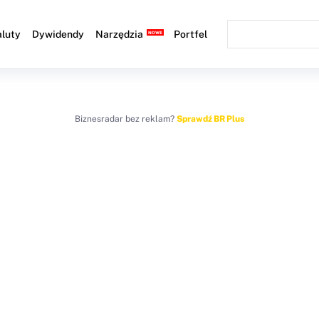
luty
Dywidendy
Narzędzia
Portfel
Biznesradar bez reklam?
Sprawdź BR Plus