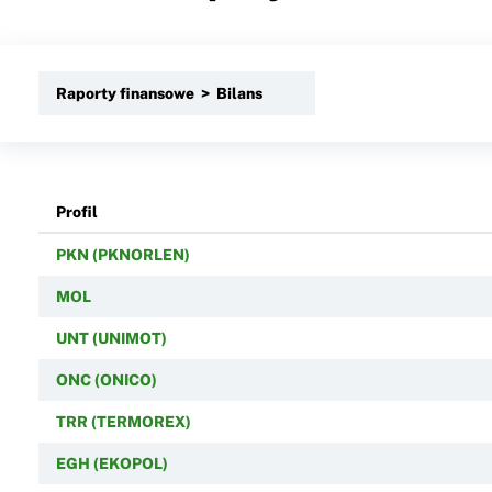
Raporty finansowe > Bilans
Profil
PKN (PKNORLEN)
MOL
UNT (UNIMOT)
ONC (ONICO)
TRR (TERMOREX)
EGH (EKOPOL)