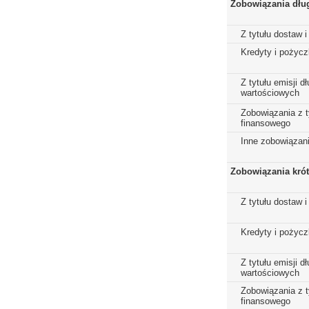
Zobowiązania dłu
Z tytułu dostaw i
Kredyty i pożycz
Z tytułu emisji 
wartościowych
Zobowiązania z t
finansowego
Inne zobowiązan
Zobowiązania kró
Z tytułu dostaw i
Kredyty i pożycz
Z tytułu emisji 
wartościowych
Zobowiązania z t
finansowego