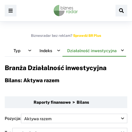
Biznesradar bez reklam?
Sprawdź BR Plus
Typ
Indeks
Działalność inwestycyjna
Branża Działalność inwestycyjna
Bilans: Aktywa razem
Raporty finansowe > Bilans
Pozycja: