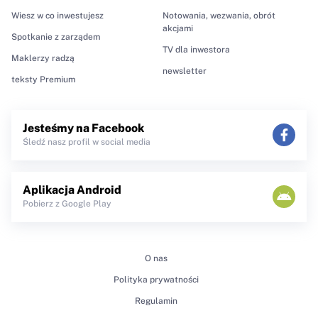
Wiesz w co inwestujesz
Notowania, wezwania, obrót
akcjami
Spotkanie z zarządem
TV dla inwestora
Maklerzy radzą
newsletter
teksty Premium
Jesteśmy na Facebook
Śledź nasz profil w social media
Aplikacja Android
Pobierz z Google Play
O nas
Polityka prywatności
Regulamin