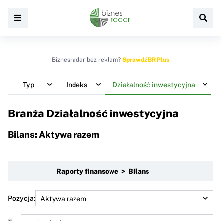
Biznesradar bez reklam?
Sprawdź BR Plus
Typ
Indeks
Działalność inwestycyjna
Branża Działalność inwestycyjna
Bilans: Aktywa razem
Raporty finansowe > Bilans
Pozycja: