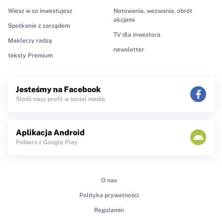
Wiesz w co inwestujesz
Notowania, wezwania, obrót
akcjami
Spotkanie z zarządem
TV dla inwestora
Maklerzy radzą
newsletter
teksty Premium
Jesteśmy na Facebook
Śledź nasz profil w social media
Aplikacja Android
Pobierz z Google Play
O nas
Polityka prywatności
Regulamin