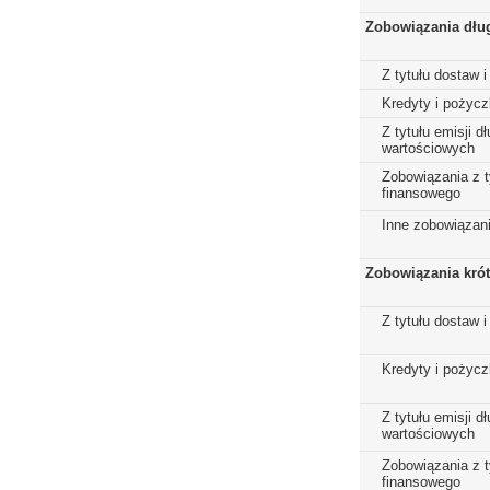
Zobowiązania dłu
Z tytułu dostaw i
Kredyty i pożycz
Z tytułu emisji 
wartościowych
Zobowiązania z t
finansowego
Inne zobowiązan
Zobowiązania kró
Z tytułu dostaw i
Kredyty i pożycz
Z tytułu emisji 
wartościowych
Zobowiązania z t
finansowego