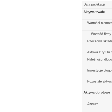
Data publikacji
Aktywa trwałe
Wartości niemate
Wartość firmy
Rzeczowe składn
Aktywa z tytułu 
Należności dług
Inwestycje dług
Pozostałe aktywa
Aktywa obrotowe
Zapasy