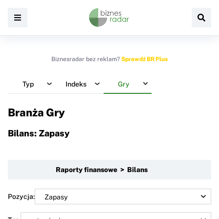
Biznesradar bez reklam?
Sprawdź BR Plus
Typ
Indeks
Gry
Branża Gry
Bilans: Zapasy
Raporty finansowe > Bilans
Pozycja: