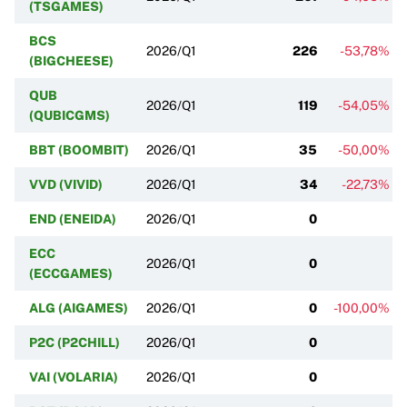
(TSGAMES)
BCS
2026/Q1
226
-53,78%
(BIGCHEESE)
QUB
2026/Q1
119
-54,05%
(QUBICGMS)
BBT (BOOMBIT)
2026/Q1
35
-50,00%
VVD (VIVID)
2026/Q1
34
-22,73%
END (ENEIDA)
2026/Q1
0
ECC
2026/Q1
0
(ECCGAMES)
ALG (AIGAMES)
2026/Q1
0
-100,00%
P2C (P2CHILL)
2026/Q1
0
VAI (VOLARIA)
2026/Q1
0