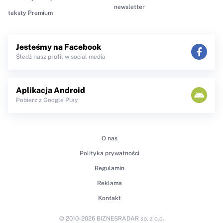
newsletter
teksty Premium
Jesteśmy na Facebook
Śledź nasz profil w social media
Aplikacja Android
Pobierz z Google Play
O nas
Polityka prywatności
Regulamin
Reklama
Kontakt
© 2010-2026 BIZNESRADAR sp. z o.o.