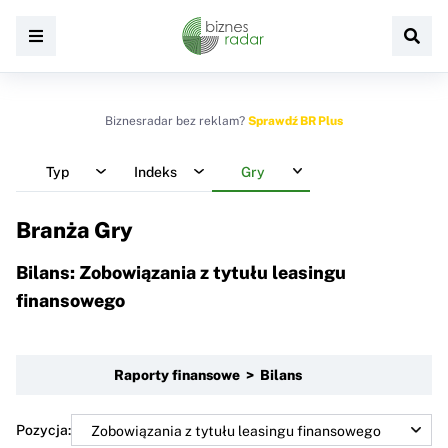
Biznesradar bez reklam?
Sprawdź BR Plus
Typ
Indeks
Gry
Branża Gry
Bilans: Zobowiązania z tytułu leasingu
finansowego
Raporty finansowe > Bilans
Pozycja: