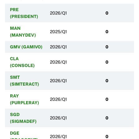
PRE
2026/Q1
0
(PRESIDENT)
MAN
2025/Q1
0
(MANYDEV)
GMV (GAMIVO)
2026/Q1
0
CLA
2026/Q1
0
(CONSOLE)
SMT
2026/Q1
0
(SIMTERACT)
RAY
2026/Q1
0
(PURPLERAY)
SGD
2026/Q1
0
(SIGMADEF)
DGE
2026/Q1
0