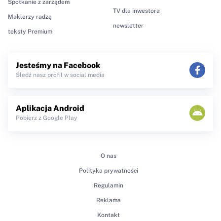
Spotkanie z zarządem
TV dla inwestora
Maklerzy radzą
newsletter
teksty Premium
Jesteśmy na Facebook
Śledź nasz profil w social media
Aplikacja Android
Pobierz z Google Play
O nas
Polityka prywatności
Regulamin
Reklama
Kontakt