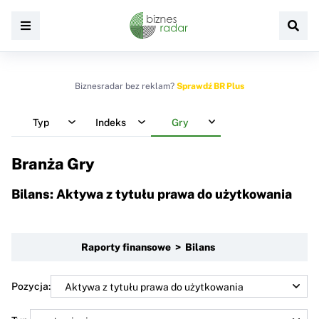
Biznesradar bez reklam?
Sprawdź BR Plus
Typ
Indeks
Gry
Branża Gry
Bilans: Aktywa z tytułu prawa do użytkowania
Raporty finansowe > Bilans
Pozycja: