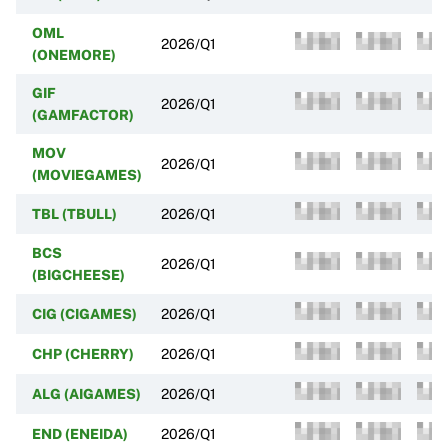
OML
2026/Q1
(ONEMORE)
GIF
2026/Q1
(GAMFACTOR)
MOV
2026/Q1
(MOVIEGAMES)
TBL (TBULL)
2026/Q1
BCS
2026/Q1
(BIGCHEESE)
CIG (CIGAMES)
2026/Q1
CHP (CHERRY)
2026/Q1
ALG (AIGAMES)
2026/Q1
END (ENEIDA)
2026/Q1