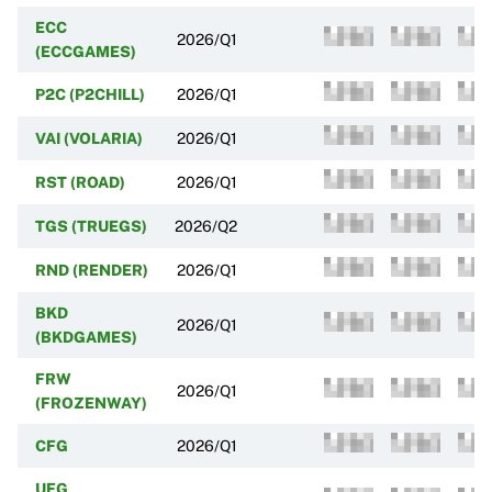
ECC
2026/Q1
(ECCGAMES)
P2C (P2CHILL)
2026/Q1
VAI (VOLARIA)
2026/Q1
RST (ROAD)
2026/Q1
TGS (TRUEGS)
2026/Q2
RND (RENDER)
2026/Q1
BKD
2026/Q1
(BKDGAMES)
FRW
2026/Q1
(FROZENWAY)
CFG
2026/Q1
UFG