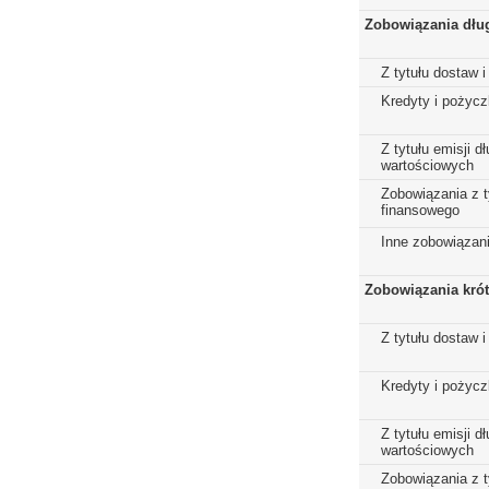
Zobowiązania dłu
Z tytułu dostaw i
Kredyty i pożycz
Z tytułu emisji 
wartościowych
Zobowiązania z t
finansowego
Inne zobowiązan
Zobowiązania kró
Z tytułu dostaw i
Kredyty i pożycz
Z tytułu emisji 
wartościowych
Zobowiązania z t