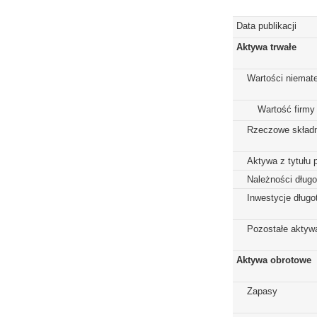
Data publikacji
Aktywa trwałe
Wartości niemate
Wartość firmy
Rzeczowe składn
Aktywa z tytułu 
Należności dług
Inwestycje dług
Pozostałe aktywa
Aktywa obrotowe
Zapasy